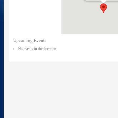
Upcoming Events
No events in this location