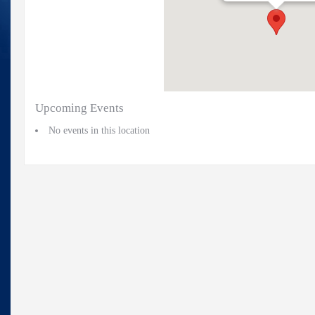
Upcoming Events
No events in this location