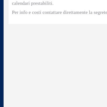
calendari prestabiliti.
Per info e costi contattare direttamente la segre