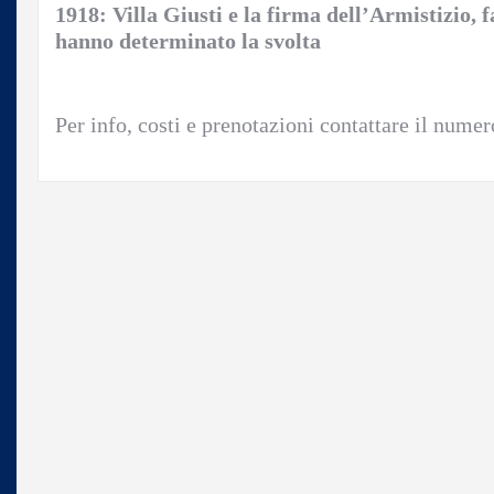
1918: Villa Giusti e la firma dell’Armistizio, f
hanno determinato la svolta
Per info, costi e prenotazioni contattare il num