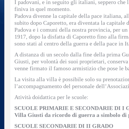
I padovani, e in seguito gli italiani, seppero che
finiva in quel momento.
Padova divenne la capitale della pace italiana, al
subito dopo Caporetto, era diventata la capitale 
Padova e i comuni della nostra provincia, per un
1917, dopo la disfatta di Caporetto fino alla firm
sono stati al centro della guerra e della pace in It
A distanza di un secolo dalla fine della prima G
Giusti, per volontà dei suoi proprietari, conserva 
venne firmato il famoso armistizio che pose le ba
La visita alla villa è possibile solo su prenotazi
l’accompagnamento del personale dell’Associaz
Atività doidattica per le scuole:
SCUOLE PRIMARIE E SECONDARIE DI I
Villa Giusti da ricordo di guerra a simbolo di
SCUOLE SECONDARIE DI II GRADO