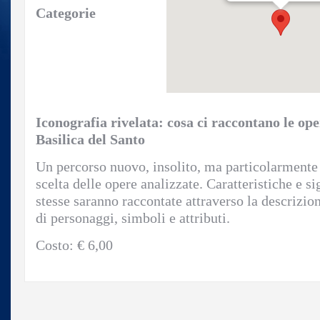
Categorie
Iconografia rivelata: cosa ci raccontano le ope
Basilica del Santo
Un percorso nuovo, insolito, ma particolarmente 
scelta delle opere analizzate. Caratteristiche e si
stesse saranno raccontate attraverso la descrizio
di personaggi, simboli e attributi.
Costo: € 6,00